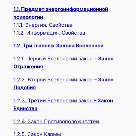
1.1. Предмет энергоинформационной
психологии
1.1.1. Энергия. Свойства
1.1.2. Информация. Свойства
1.2. Три главных Закона Вселенной
1.2.1. Первый Вселенский закон –
Закон
Отражения
1.2.2. Второй Вселенский закон –
Закон
Подобия
1.2.3. Третий Вселенский закон
– Закон
Единства
1.2.4. Закон Противоположностей
1.2.5. Закон Кармы