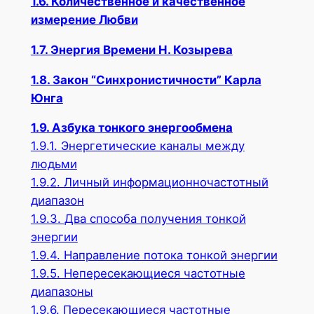
1.6. Количественное и качественное
измерение Любви
1.7. Энергия Времени Н. Козырева
1.8. Закон “Синхронистичности” Карла
Юнга
1.9. Азбука тонкого энергообмена
1.9.1. Энергетические каналы между
людьми
1.9.2. Личный информационночастотный
диапазон
1.9.3. Два способа получения тонкой
энергии
1.9.4. Направление потока тонкой энергии
1.9.5. Непересекающиеся частотные
диапазоны
1.9.6. Пересекающиеся частотные