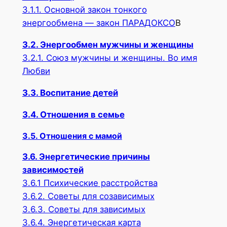
3.1.1. Основной закон тонкого
энергообмена — закон ПАРАДОКСО
В
3.2. Энергообмен мужчины и женщины
3.2.1. Союз мужчины и женщины. Во имя
Любви
3.3. Воспитание детей
3.4. Отношения в семье
3.5. Отношения с мамой
3.6. Энергетические причины
зависимостей
3.6.1 Психические расстройства
3.6.2. Советы для созависимых
3.6.3. Советы для зависимых
3.6.4. Энергетическая карта