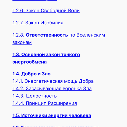
1.2.6. Закон Свободной Воли
1.2.7. Закон Изобилия
1.2.8.
Ответственность
по Вселенским
законам
1.3. Основной закон тонкого
энергообмена
1.4. Добро и Зло
1.4.1. Энергетическая мощь Добра
1.4.2. Засасывающая воронка Зла
1.4.3. Целостность
1.4.4. Принцип Расширения
1.5. Источники энергии человека