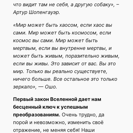
что видит там не себя, а другую собаку», –
Артур Шопенгауэр.
«Мир может быть хаосом, если хаос вы
сами. Мир может быть космосом, если
космос вы сами. Мир может быть
мертвым, если вы внутренне мертвы, и
может быть живым, поразительно живым,
если вы живы. Это зависит от вас. Вы это
мир. Только вы реально существуете,
ничего больше. Все остальное это только
зеркало», — Ошо.
Первый закон Вселенной дает нам
бесценный ключ к успешным
преобразованиям.
Очень трудно, да
порой и невозможно, изменить своё
отражение, не меняя себя! Наши