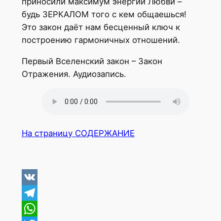
приносили максимум энергии Любви –
будь ЗЕРКАЛОМ того с кем общаешься!
Это закон даёт нам бесценный ключ к
построению гармоничных отношений.
Первый Вселенский закон – Закон
Отражения. Аудиозапись.
На страницу СОДЕРЖАНИЕ
VK
Telegram