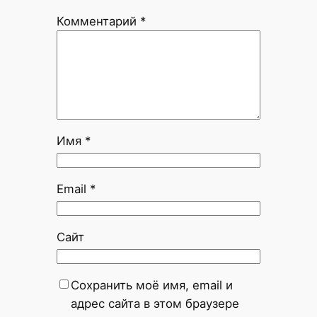
Комментарий
*
Имя
*
Email
*
Сайт
Сохранить моё имя, email и
адрес сайта в этом браузере