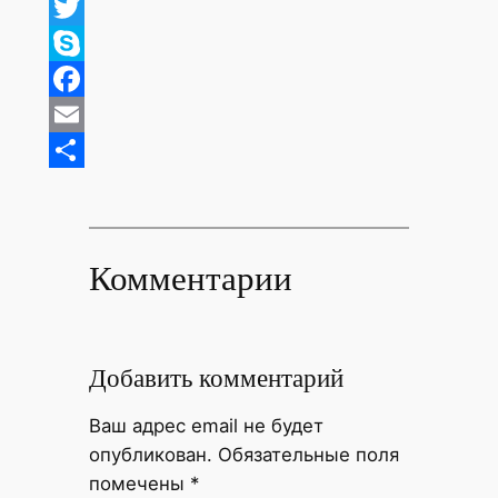
WhatsApp
Twitter
Skype
Facebook
Email
Отправить
Комментарии
Добавить комментарий
Ваш адрес email не будет
опубликован.
Обязательные поля
помечены
*