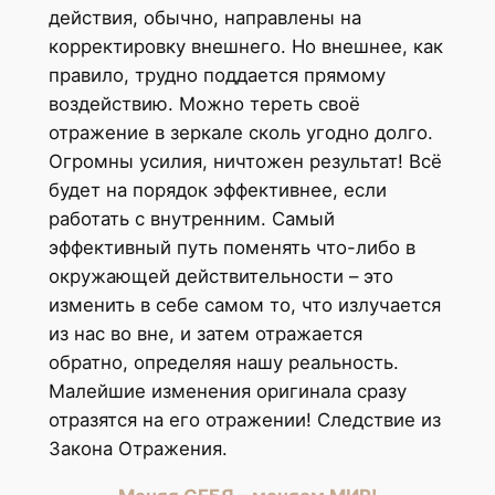
действия, обычно, направлены на
корректировку внешнего. Но внешнее, как
правило, трудно поддается прямому
воздействию. Можно тереть своё
отражение в зеркале сколь угодно долго.
Огромны усилия, ничтожен результат! Всё
будет на порядок эффективнее, если
работать с внутренним. Самый
эффективный путь поменять что-либо в
окружающей действительности – это
изменить в себе самом то, что излучается
из нас во вне, и затем отражается
обратно, определяя нашу реальность.
Малейшие изменения оригинала сразу
отразятся на его отражении! Следствие из
Закона Отражения.