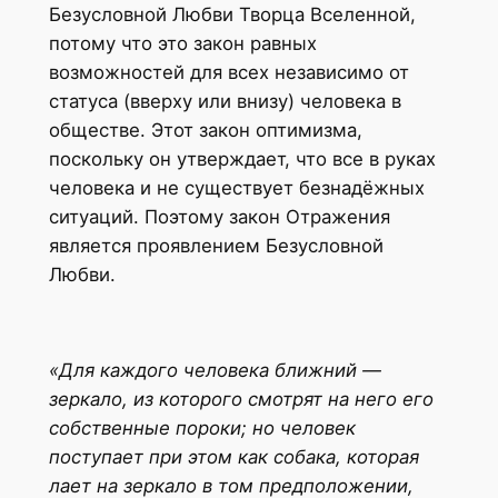
Безусловной Любви Творца Вселенной,
потому что это закон равных
возможностей для всех независимо от
статуса (вверху или внизу) человека в
обществе. Этот закон оптимизма,
поскольку он утверждает, что все в руках
человека и не существует безнадёжных
ситуаций. Поэтому закон Отражения
является проявлением Безусловной
Любви.
«Для каждого человека ближний —
зеркало, из которого смотрят на него его
собственные пороки; но человек
поступает при этом как собака, которая
лает на зеркало в том предположении,