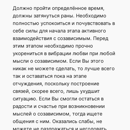
Должно пройти определённое время,
должны затянуться раны. Необходимо
полностью успокоиться и почувствовать в
себе силы для начала этапа активного
взаимодействия с созависимым. Перед
этим этапом необходимо прочно
укорениться в вибрации любви при любой
мысли о созависимом. Если Вы этого
никак не можете сделать, то лучше всего
так и оставаться пока на этапе
отчуждения, поскольку построение
связей, скорее всего, лишь ухудшит
ситуацию. Если Вы смогли остаться в
радости и счастье при возникновении
мыслей о созависимом, тогда ищете
общения с ним. Оказались слабы, не
можете не раздражаться и негодовать,