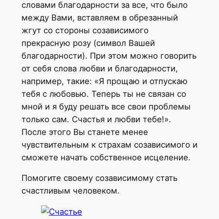
словами благодарности за все, что было
между Вами, вставляем в обрезанный
жгут со стороны созависимого
прекрасную розу (символ Вашей
благодарности). При этом можно говорить
от себя слова любви и благодарности,
например, такие: «Я прощаю и отпускаю
тебя с любовью. Теперь ты не связан со
мной и я буду решать все свои проблемы
только сам. Счастья и любви тебе!».
После этого Вы станете менее
чувствительным к страхам созависимого и
сможете начать собственное исцеление.
Помогите своему созависимому стать
счастливым человеком.