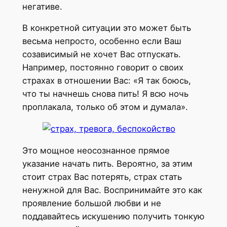
негативе.
В конкретной ситуации это может быть
весьма непросто, особенно если Ваш
созависимый не хочет Вас отпускать.
Например, постоянно говорит о своих
страхах в отношении Вас: «Я так боюсь,
что ты начнешь снова пить! Я всю ночь
проплакала, только об этом и думала».
Это мощное неосознанное прямое
указание начать пить. Вероятно, за этим
стоит страх Вас потерять, страх стать
ненужной для Вас. Воспринимайте это как
проявление большой любви и не
поддавайтесь искушению получить тонкую