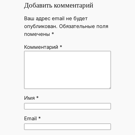
Добавить комментарий
Ваш адрес email не будет
опубликован.
Обязательные поля
помечены
*
Комментарий
*
Имя
*
Email
*