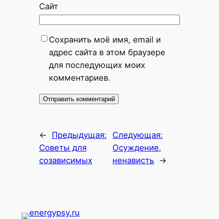
Сайт
Сохранить моё имя, email и
адрес сайта в этом браузере
для последующих моих
комментариев.
←
Предыдущая:
Следующая:
Советы для
Осуждение,
созависимых
ненависть
→