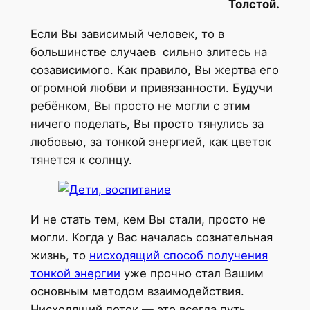
Толстой.
Если Вы зависимый человек, то в
большинстве случаев сильно злитесь на
созависимого. Как правило, Вы жертва его
огромной любви и привязанности. Будучи
ребёнком, Вы просто не могли с этим
ничего поделать, Вы просто тянулись за
любовью, за тонкой энергией, как цветок
тянется к солнцу.
И не стать тем, кем Вы стали, просто не
могли. Когда у Вас началась сознательная
жизнь, то
нисходящий способ получения
тонкой энергии
уже прочно стал Вашим
основным методом взаимодействия.
Нисходящий поток — это всегда путь