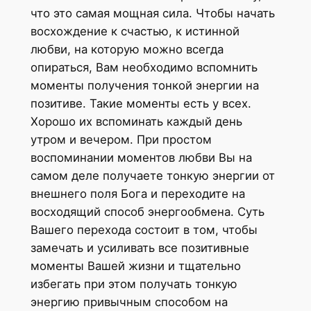
что это самая мощная сила. Чтобы начать
восхождение к счастью, к истинной
любви, на которую можно всегда
опираться, Вам необходимо вспомнить
моменты получения тонкой энергии на
позитиве. Такие моменты есть у всех.
Хорошо их вспоминать каждый день
утром и вечером. При простом
воспоминании моментов любви Вы на
самом деле получаете тонкую энергии от
внешнего поля Бога и переходите на
восходящий способ энергообмена. Суть
Вашего перехода состоит в том, чтобы
замечать и усиливать все позитивные
моменты Вашей жизни и тщательно
избегать при этом получать тонкую
энергию привычным способом на