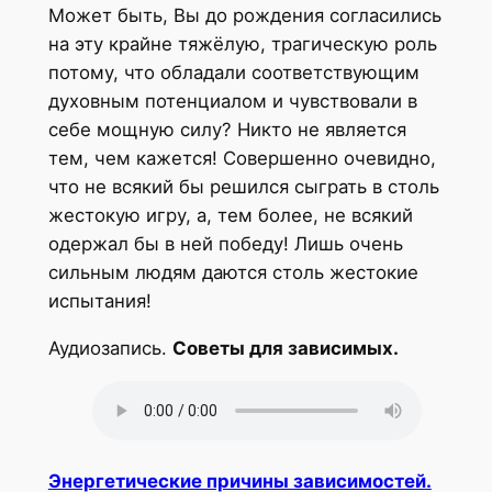
Может быть, Вы до рождения согласились
на эту крайне тяжёлую, трагическую роль
потому, что обладали соответствующим
духовным потенциалом и чувствовали в
себе мощную силу? Никто не является
тем, чем кажется! Совершенно очевидно,
что не всякий бы решился сыграть в столь
жестокую игру, а, тем более, не всякий
одержал бы в ней победу! Лишь очень
сильным людям даются столь жестокие
испытания!
Аудиозапись.
Советы для зависимых.
Энергетические причины зависимостей.