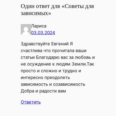
Один ответ для «Советы для
зависимых»
Лариса
03.03.2024
Здравствуйте Евгений Я
счастлива что прочитала ваши
статьи Благодарю вас за любовь и
не осуждение к людям Земли.Так
просто и сложно и трудно и
интересно преодолеть
зависимость и созависимость
Добра и радости вам
Ответить