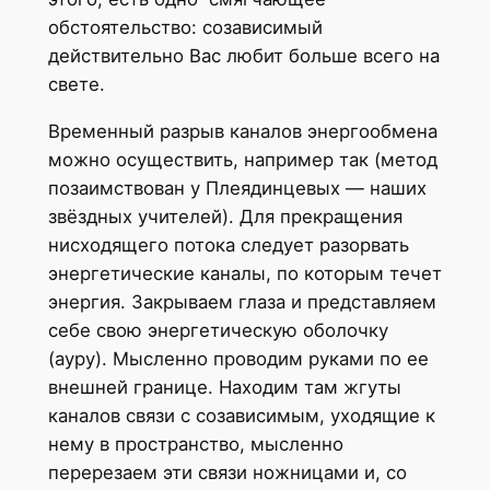
обстоятельство: созависимый
действительно Вас любит больше всего на
свете.
Временный разрыв каналов энергообмена
можно осуществить, например так (метод
позаимствован у Плеядинцевых — наших
звёздных учителей). Для прекращения
нисходящего потока следует разорвать
энергетические каналы, по которым течет
энергия. Закрываем глаза и представляем
себе свою энергетическую оболочку
(ауру). Мысленно проводим руками по ее
внешней границе. Находим там жгуты
каналов связи с созависимым, уходящие к
нему в пространство, мысленно
перерезаем эти связи ножницами и, со