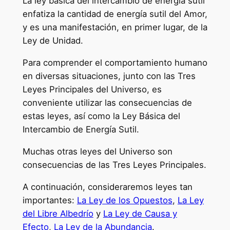
La ley básica del intercambio de energía sutil
enfatiza la cantidad de energía sutil del Amor,
y es una manifestación, en primer lugar, de la
Ley de Unidad.
Para comprender el comportamiento humano
en diversas situaciones, junto con las Tres
Leyes Principales del Universo, es
conveniente utilizar las consecuencias de
estas leyes, así como la Ley Básica del
Intercambio de Energía Sutil.
Muchas otras leyes del Universo son
consecuencias de las Tres Leyes Principales.
A continuación, consideraremos leyes tan
importantes:
La Ley de los Opuestos
,
La Ley
del Libre Albedrío
y
La Ley de Causa y
Efecto
,
La Ley de la Abundancia
.