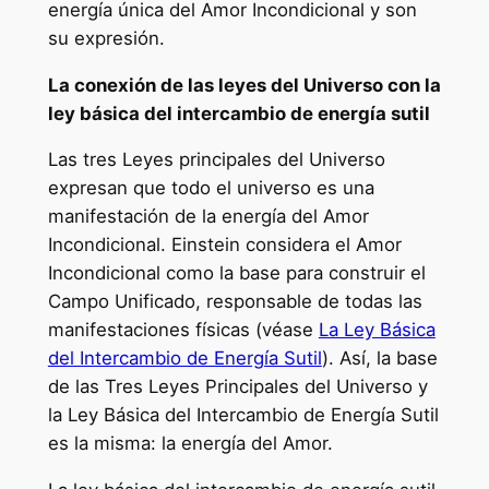
energía única del Amor Incondicional y son
su expresión.
La conexión de las leyes del Universo con la
ley básica del intercambio de energía sutil
Las tres Leyes principales del Universo
expresan que todo el universo es una
manifestación de la energía del Amor
Incondicional. Einstein considera el Amor
Incondicional como la base para construir el
Campo Unificado, responsable de todas las
manifestaciones físicas (véase
La Ley Básica
del Intercambio de Energía Sutil
). Así, la base
de las Tres Leyes Principales del Universo y
la Ley Básica del Intercambio de Energía Sutil
es la misma: la energía del Amor.