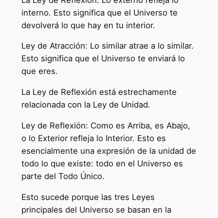
interno. Esto significa que el Universo te
devolverá lo que hay en tu interior.
Ley de Atracción: Lo similar atrae a lo similar.
Esto significa que el Universo te enviará lo
que eres.
La Ley de Reflexión está estrechamente
relacionada con la Ley de Unidad.
Ley de Reflexión: Como es Arriba, es Abajo,
o lo Exterior refleja lo Interior. Esto es
esencialmente una expresión de la unidad de
todo lo que existe: todo en el Universo es
parte del Todo Único.
Esto sucede porque las tres Leyes
principales del Universo se basan en la