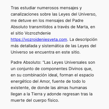
Tras estudiar numerosos mensajes y
canalizaciones sobre las Leyes del Universo,
me detuve en los mensajes del Padre
Absoluto transmitidos a través de Marta, en
el sitio Vozrozhdenie
https://vozrojdeniesveta.com
. La descripción
más detallada y sistemática de las Leyes del
Universo se encuentra en este sitio.
Padre Absoluto: “Las Leyes Universales son
un conjunto de componentes Divinos que,
en su combinación ideal, forman el espacio
energético del Amor, fuente de todo lo
existente, de donde las almas humanas
llegan a la Tierra y adonde regresan tras la
muerte del cuerpo físico.