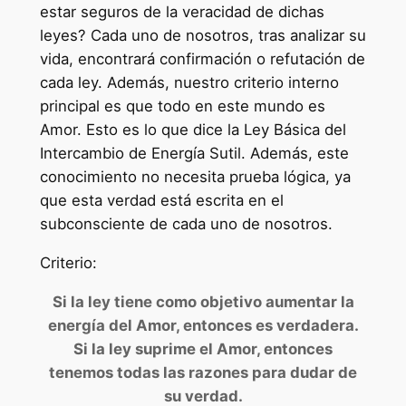
estar seguros de la veracidad de dichas
leyes? Cada uno de nosotros, tras analizar su
vida, encontrará confirmación o refutación de
cada ley. Además, nuestro criterio interno
principal es que todo en este mundo es
Amor. Esto es lo que dice la Ley Básica del
Intercambio de Energía Sutil. Además, este
conocimiento no necesita prueba lógica, ya
que esta verdad está escrita en el
subconsciente de cada uno de nosotros.
Criterio:
Si la ley tiene como objetivo aumentar la
energía del Amor, entonces es verdadera.
Si la ley suprime el Amor, entonces
tenemos todas las razones para dudar de
su verdad.