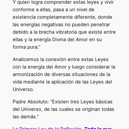
Y quien logra comprender estas leyes y vivir
conforme a ellas, pasa a un nivel de
existencia completamente diferente, donde
las energías negativas no pueden penetrar
debido a la brecha vibratoria que existe entre
ellas y la energía Divina del Amor en su
forma pura.”
Analicemos la conexión entre estas Leyes
con la energía del Amor y luego considerar la
armonización de diversas situaciones de la
vida mediante la aplicación de las Leyes del
Universo.
Padre Absoluto: “Existen tres Leyes básicas
del Universo, de las cuales se originan todas
las demás.”
La Primera Ley de la Reflexión.
Todo lo que