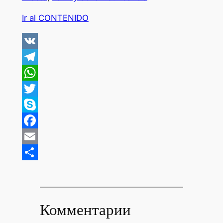
Ir al CONTENIDO
VK
Telegram
WhatsApp
Twitter
Skype
Facebook
Email
Отправить
Комментарии