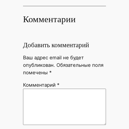
Комментарии
Добавить комментарий
Ваш адрес email не будет
опубликован.
Обязательные поля
помечены
*
Комментарий
*