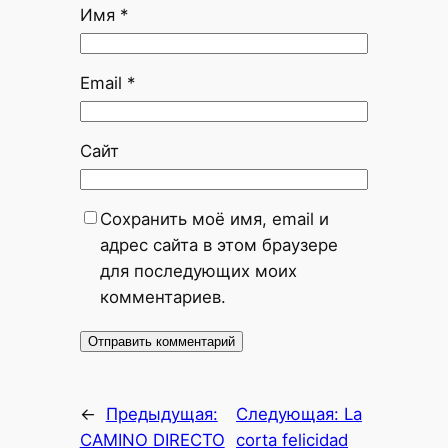
Имя
*
Email
*
Сайт
Сохранить моё имя, email и
адрес сайта в этом браузере
для последующих моих
комментариев.
←
Предыдущая:
Следующая:
La
CAMINO DIRECTO
corta felicidad